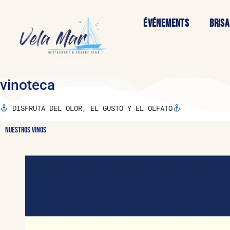
ÉVÉNEMENTS
BRISA
vinoteca
DISFRUTA DEL OLOR, EL GUSTO Y EL OLFATO
NUESTROS VINOS