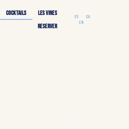
COCKTAILS
LES VINES
ES
CA
EN
RESERVER