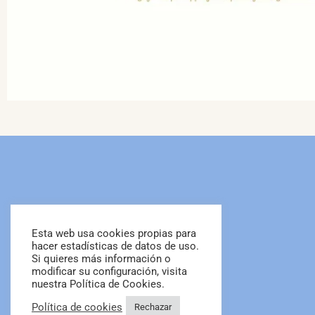
Esta web usa cookies propias para
hacer estadísticas de datos de uso.
Si quieres más información o
modificar su configuración, visita
nuestra Política de Cookies.
Política de cookies
Rechazar