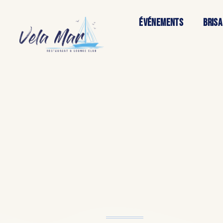
ÉVÉNEMENTS
BRISA
cocktails