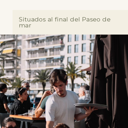
Situados al final del Paseo de
mar