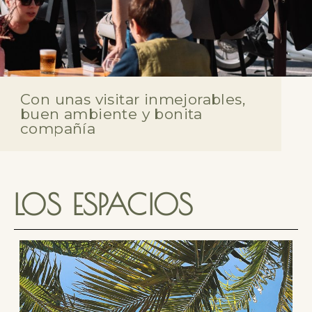
Con unas visitar inmejorables,
buen ambiente y bonita
compañía
LOS ESPACIOS