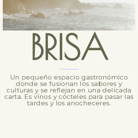
BRISA
Un pequeño espacio gastronómico
donde se fusionan los sabores y
culturas y se reflejan en una delicada
carta. Es vinos y cócteles para pasar las
tardes y los anocheceres.