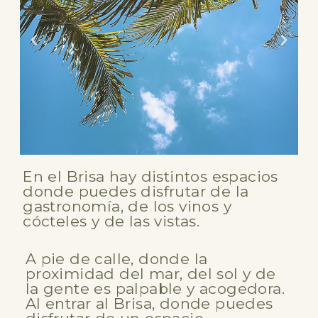
En el Brisa hay distintos espacios
donde puedes disfrutar de la
gastronomía, de los vinos y
cócteles y de las vistas.
A pie de calle, donde la
proximidad del mar, del sol y de
la gente es palpable y acogedora.
Al entrar al Brisa, donde puedes