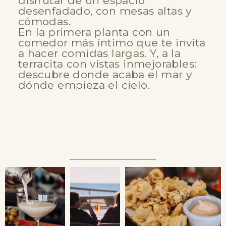
disfrutar de un espacio
desenfadado, con mesas altas y
cómodas.
En la primera planta con un
comedor más íntimo que te invita
a hacer comidas largas. Y, a la
terracita con vistas inmejorables:
descubre donde acaba el mar y
dónde empieza el cielo.